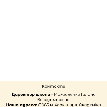
Контакти
Директор школи
– Михайленко Галина
Володимирівна
Наша адреса:
61085 м. Харків, вул. Академіка