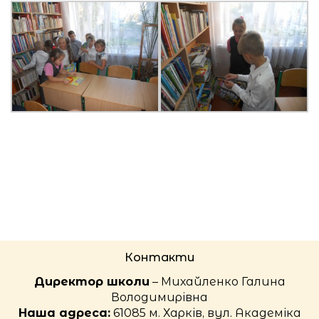
Контакти
Директор школи
– Михайленко Галина
Володимирівна
Наша адреса:
61085 м. Харків, вул. Академіка