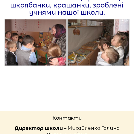
шкрябанки, крашанки, зроблені
учнями нашої школи.
Контакти
Директор школи
– Михайленко Галина