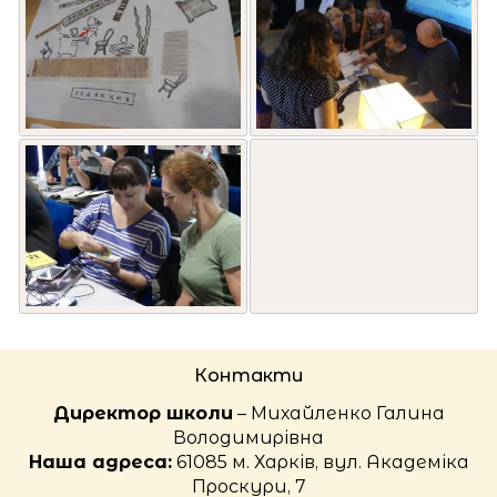
Контакти
Директор школи
– Михайленко Галина
Володимирівна
Наша адреса:
61085 м. Харків, вул. Академіка
Проскури, 7