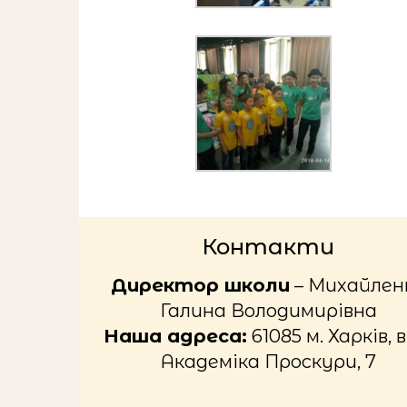
Контакти
Директор школи
– Михайлен
Галина Володимирівна
Наша адреса:
61085 м. Харків, в
Академіка Проскури, 7