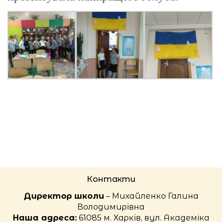
Контакти
Директор школи
– Михайленко Галина
Володимирівна
Наша адреса:
61085 м. Харків, вул. Академіка