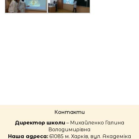
Контакти
Директор школи
– Михайленко Галина
Володимирівна
Наша адреса:
61085 м. Харків, вул. Академіка