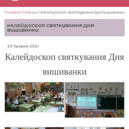
Головна
/
Новини
/ Калейдоскоп святкування Дня вишиванки
КАЛЕЙДОСКОП СВЯТКУВАННЯ ДНЯ
ВИШИВАНКИ
20 Травня 2021
Калейдоскоп святкування Дня
вишиванки