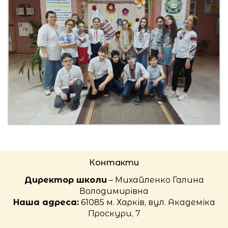
Контакти
Директор школи
– Михайленко Галина
Володимирівна
Наша адреса:
61085 м. Харків, вул. Академіка
Проскури, 7