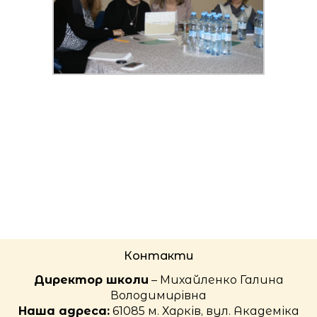
Контакти
Директор школи
– Михайленко Галина
Володимирівна
Наша адреса:
61085 м. Харків, вул. Академіка