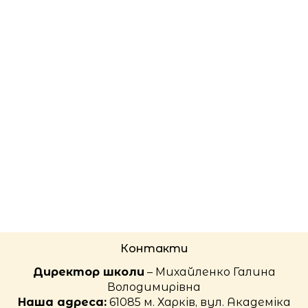
Контакти
Директор школи
– Михайленко Галина
Володимирівна
Наша адреса:
61085 м. Харків, вул. Академіка