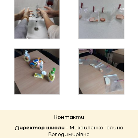
Контакти
Директор школи
– Михайленко Галина
Володимирівна