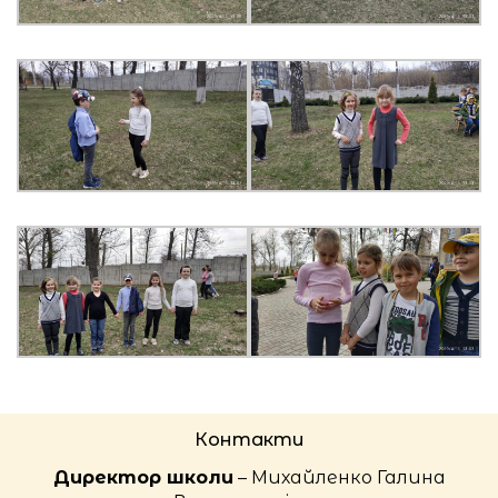
Контакти
Директор школи
– Михайленко Галина