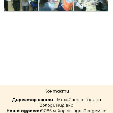
Контакти
Директор школи
– Михайленко Галина
Володимирівна
Наша адреса:
61085 м. Харків, вул. Академіка