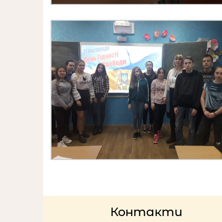
Контакти