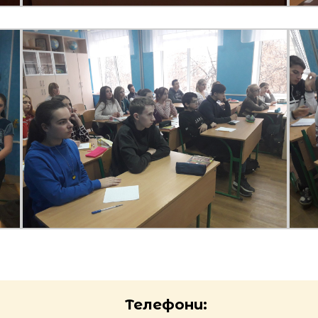
Телефони: