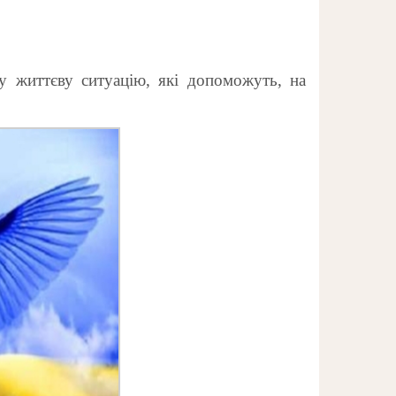
у життєву ситуацію, які допоможуть, на