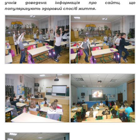
учнів доведена інформація про сайти, що
популяризують здоровий спосіб життя
.