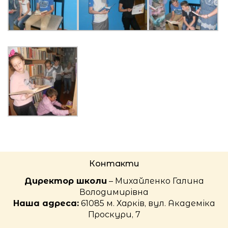
Контакти
Директор школи
– Михайленко Галина
Володимирівна
Наша адреса:
61085 м. Харків, вул. Академіка
Проскури, 7