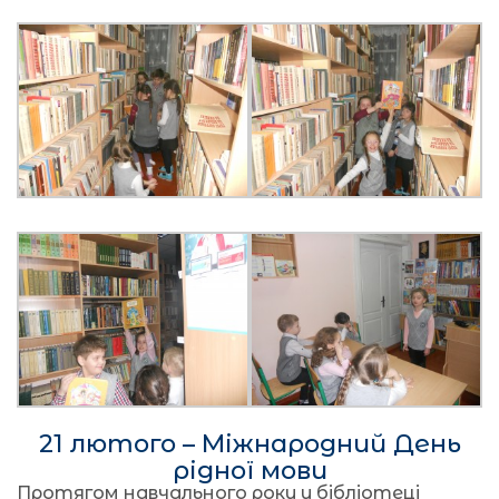
21 лютого – Міжнародний День
рідної мови
Протягом навчального року у бібліотеці