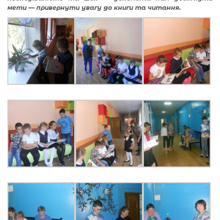
мети — привернути увагу до книги та читання.