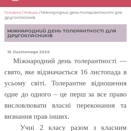
Головна
/
Новини
/ Міжнародний день толерантності для
другокласників
МІЖНАРОДНИЙ ДЕНЬ ТОЛЕРАНТНОСТІ ДЛЯ
ДРУГОКЛАСНИКІВ
16 Листопада 2020
Міжнародний день толерантності —
свято, яке відзначається 16 листопада в
усьому світі. Толерантне відношення
одне до одного – це перш за все право
висловлювати власні переконання та
визнання прав інших.
Учні 2 класу разом з класним