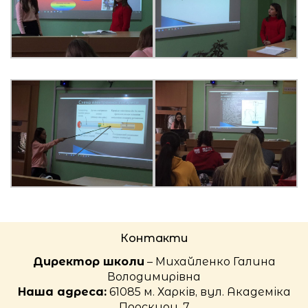
Контакти
Директор школи
– Михайленко Галина
Володимирівна
Наша адреса:
61085 м. Харків, вул. Академіка
Проскури, 7