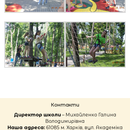
Контакти
Директор школи
– Михайленко Галина
Володимирівна
Наша адреса:
61085 м. Харків, вул. Академіка