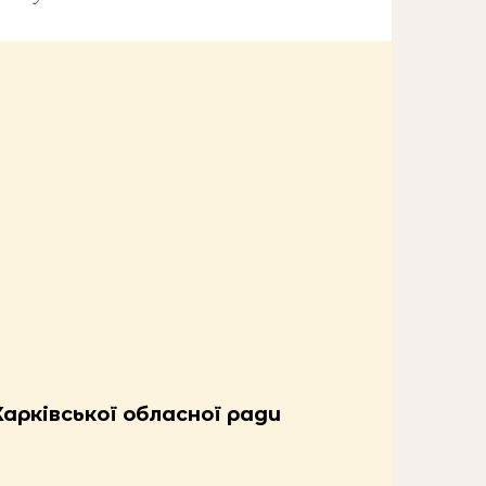
Харківської обласної ради