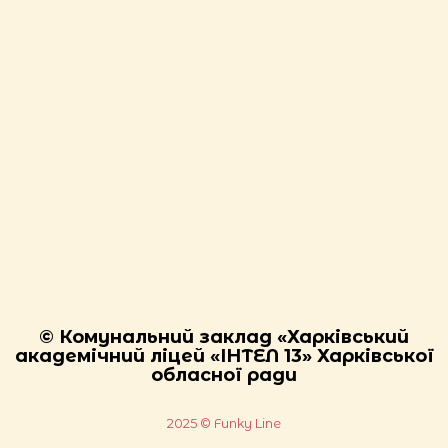
© Комунальний заклад «Харківський
академічний ліцей «ІНТЕЛ 13» Харківської
обласної ради
2025 © Funky Line