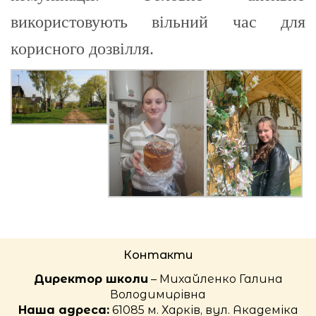
використовують вільний час для
корисного дозвілля.
Контакти
Директор школи
– Михайленко Галина
Володимирівна
Наша адреса:
61085 м. Харків, вул. Академіка