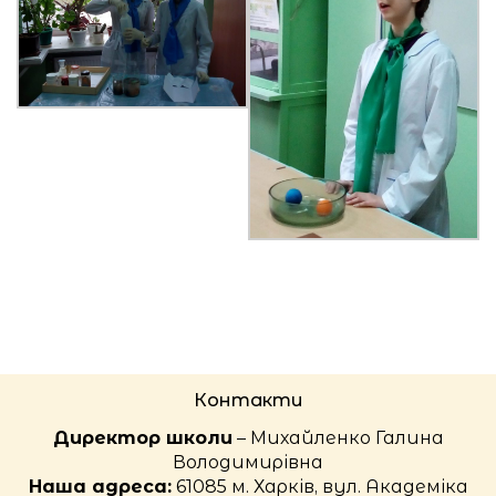
Контакти
Директор школи
– Михайленко Галина
Володимирівна
Наша адреса:
61085 м. Харків, вул. Академіка