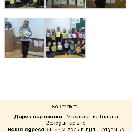
Контакти
Директор школи
– Михайленко Галина
Володимирівна
Наша адреса:
61085 м. Харків, вул. Академіка