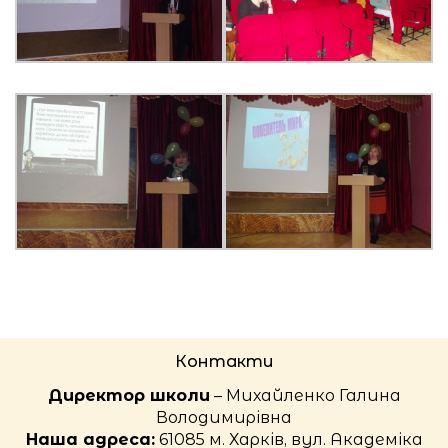
Контакти
Директор школи
– Михайленко Галина
Володимирівна
Наша адреса:
61085 м. Харків, вул. Академіка