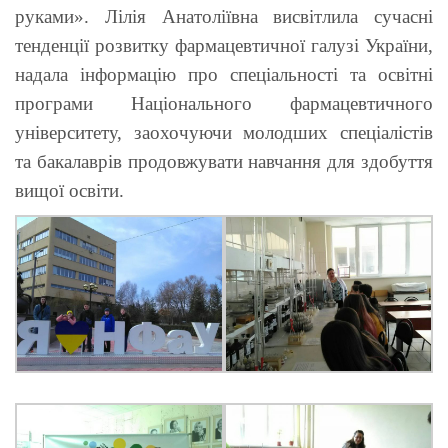
руками». Лілія Анатоліївна висвітлила сучасні
тенденції розвитку фармацевтичної галузі України,
надала інформацію про спеціальності та освітні
програми Національного фармацевтичного
університету, заохочуючи молодших спеціалістів
та бакалаврів продовжувати навчання для здобуття
вищої освіти.