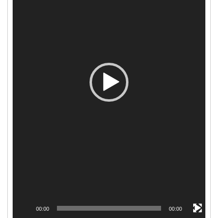
00:00
00:00