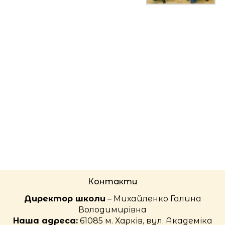
Контакти
Директор школи
– Михайленко Галина
Володимирівна
Наша адреса:
61085 м. Харків, вул. Академіка