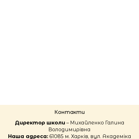
Контакти
Директор школи
– Михайленко Галина
Володимирівна
Наша адреса:
61085 м. Харків, вул. Академіка