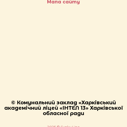
Мапа сайту
© Комунальний заклад «Харківський
академічний ліцей «ІНТЕЛ 13» Харківської
обласної ради