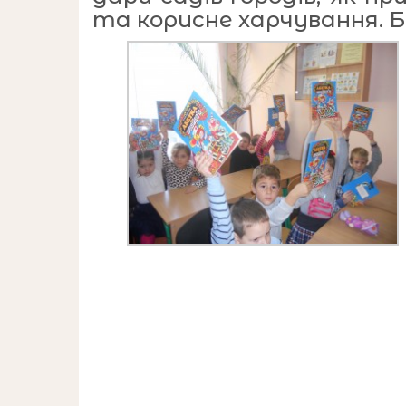
та корисне харчування. Бу