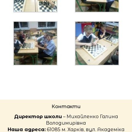
Контакти
Директор школи
– Михайленко Галина
Володимирівна
Наша адреса:
61085 м. Харків, вул. Академіка