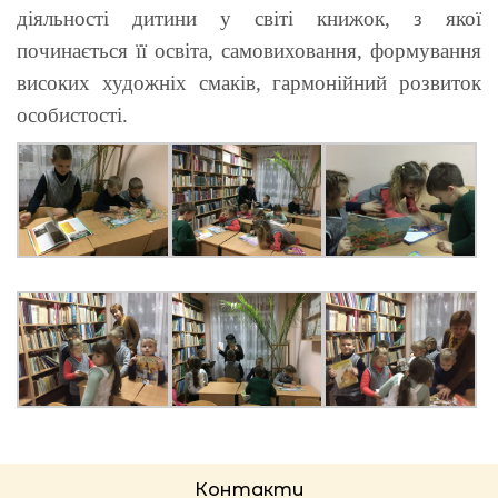
діяльності дитини у світі книжок, з якої
починається її освіта, самовиховання, формування
високих художніх смаків, гармонійний розвиток
особистості.
Контакти