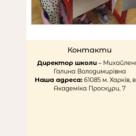
Контакти
Директор школи
– Михайлен
Галина Володимирівна
Наша адреса:
61085 м. Харків, в
Академіка Проскури, 7