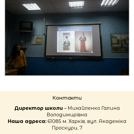
Контакти
Директор школи
– Михайленко Галина
Володимирівна
Наша адреса:
61085 м. Харків, вул. Академіка
Проскури, 7