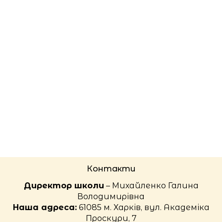
Контакти
Директор школи
– Михайленко Галина
Володимирівна
Наша адреса:
61085 м. Харків, вул. Академіка
Проскури, 7