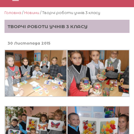
Головна
/
Новини
/ Творчі роботи учнів 3 класу
ТВОРЧІ РОБОТИ УЧНІВ 3 КЛАСУ
30 Листопада 2015