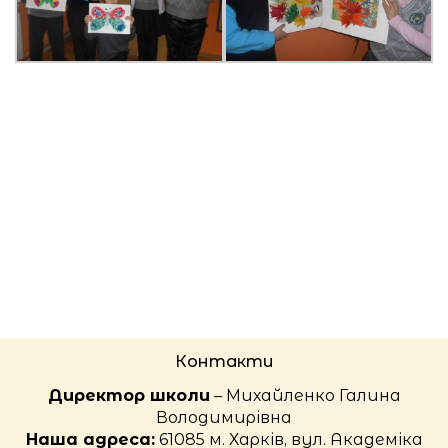
Контакти
Директор школи
– Михайленко Галина
Володимирівна
Наша адреса:
61085 м. Харків, вул. Академіка