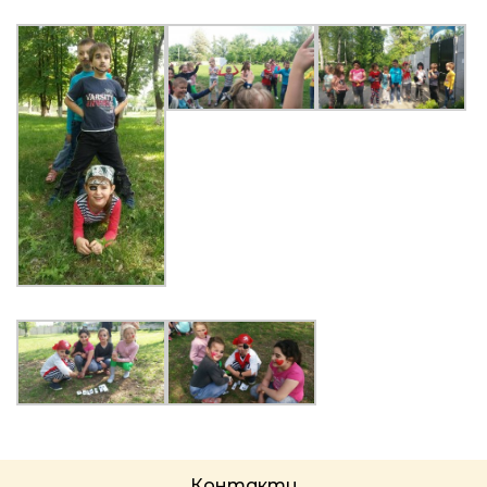
Контакти