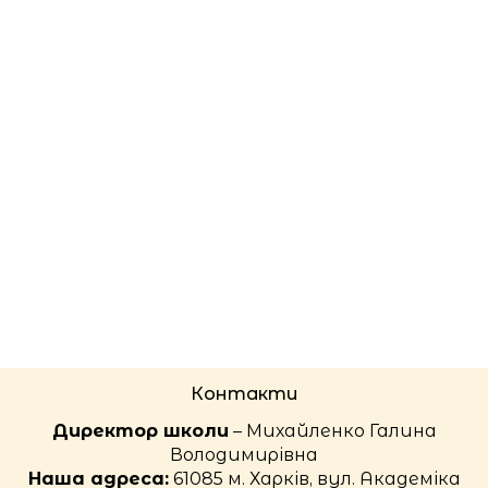
Контакти
Директор школи
– Михайленко Галина
Володимирівна
Наша адреса:
61085 м. Харків, вул. Академіка