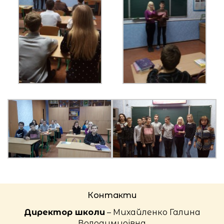
Контакти
Директор школи
– Михайленко Галина
Володимирівна