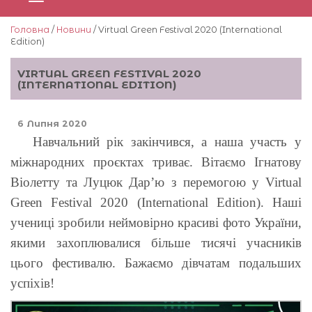
Головна
/
Новини
/ Virtual Green Festival 2020 (International
Edition)
VIRTUAL GREEN FESTIVAL 2020
(INTERNATIONAL EDITION)
6 Липня 2020
Навчальний рік закінчився, а наша участь у
міжнародних проєктах триває. Вітаємо Ігнатову
Віолетту та Луцюк Дар’ю з перемогою у Virtual
Green Festival 2020 (International Edition). Наші
учениці зробили неймовірно красиві фото України,
якими захоплювалися більше тисячі учасників
цього фестивалю. Бажаємо дівчатам подальших
успіхів!