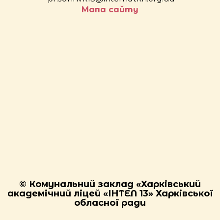
Мапа сайту
© Комунальний заклад «Харківський
академічний ліцей «ІНТЕЛ 13» Харківської
обласної ради