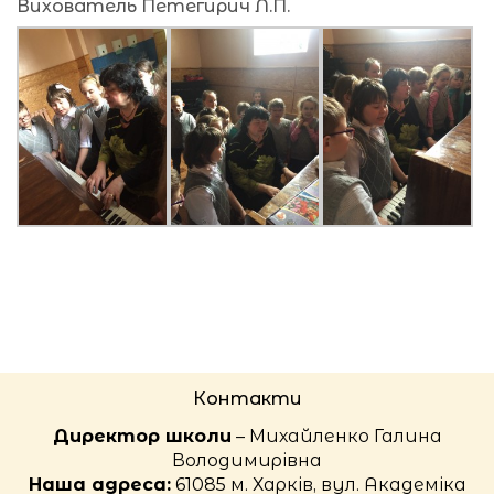
Вихователь Петегирич Л.П.
Контакти
Директор школи
– Михайленко Галина
Володимирівна
Наша адреса:
61085 м. Харків, вул. Академіка