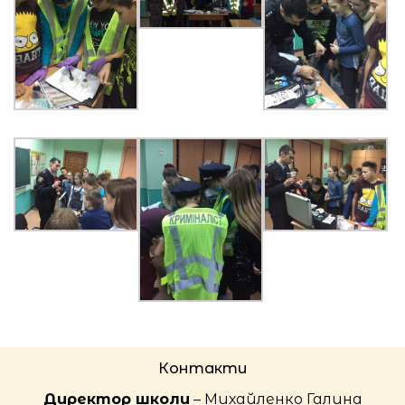
Контакти
Директор школи
– Михайленко Галина