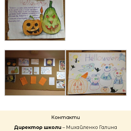
Контакти
Директор школи
– Михайленко Галина