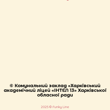
© Комунальний заклад «Харківський
академічний ліцей «ІНТЕЛ 13» Харківської
обласної ради
2025 © Funky Line