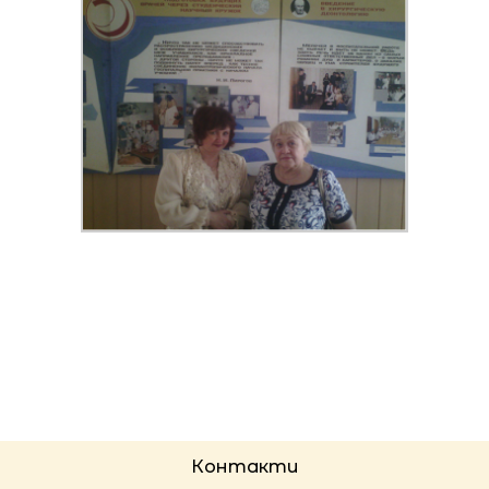
Контакти