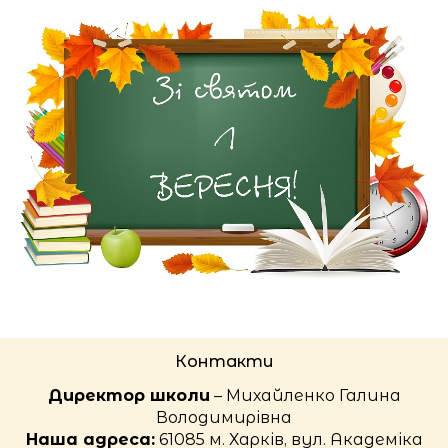
Контакти
Директор школи
– Михайленко Галина
Володимирівна
Наша адреса:
61085 м. Харків, вул. Академіка