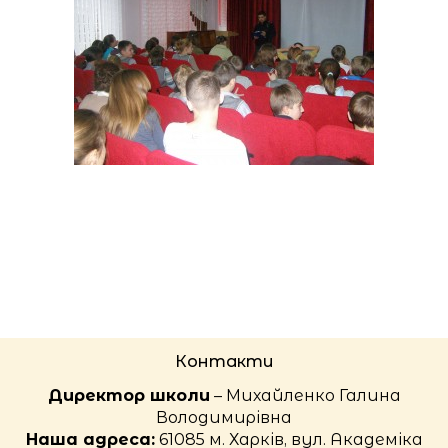
Контакти
Директор школи
– Михайленко Галина
Володимирівна
Наша адреса:
61085 м. Харків, вул. Академіка