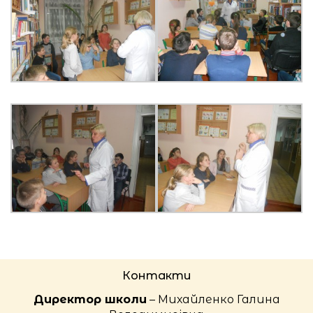
Контакти
Директор школи
– Михайленко Галина