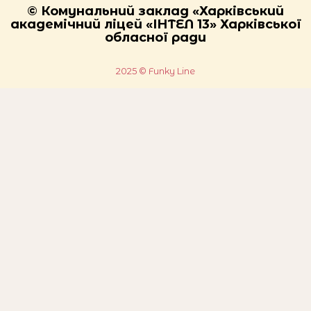
© Комунальний заклад «Харківський
академічний ліцей «ІНТЕЛ 13» Харківської
обласної ради
2025 © Funky Line